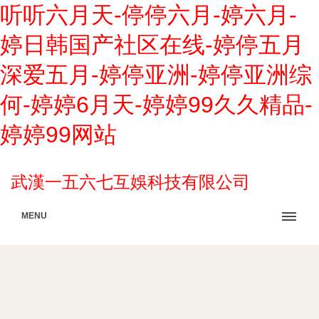
听听六月天-停停六月-婷六月-
婷日韩国产社区在线-婷停五月
深爱五月-婷停亚洲-婷停亚洲综
何-婷婷6月天-婷婷99久久精品-
婷婷99网站
武漢一五六七互娛科技有限公司
MENU