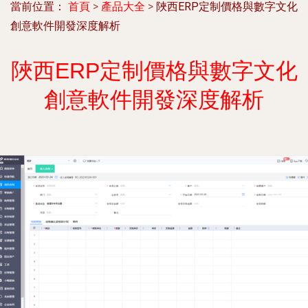
當前位置：
首頁
>
產品大全
>
陜西ERP定制價格與數字文化
創意軟件開發深度解析
陜西ERP定制價格與數字文化
創意軟件開發深度解析