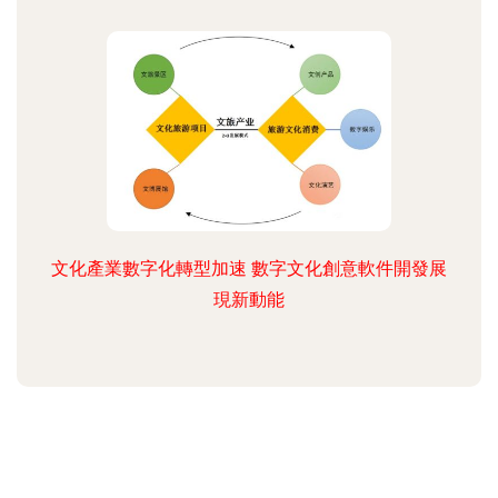
文化產業數字化轉型加速 數字文化創意軟件開發展
現新動能