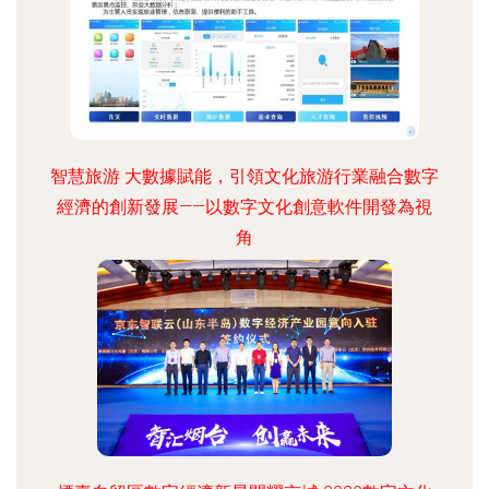
智慧旅游 大數據賦能，引領文化旅游行業融合數字
經濟的創新發展——以數字文化創意軟件開發為視
角